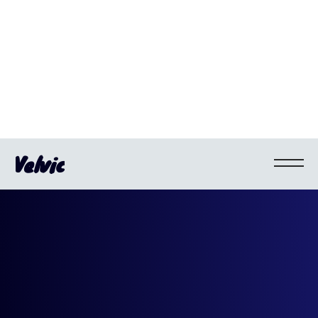
Velvic