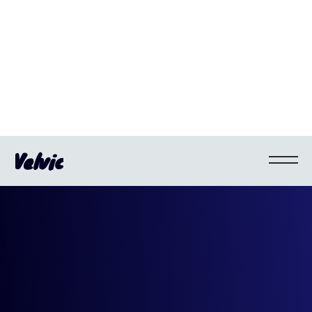
Velvic