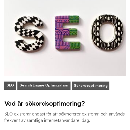
SEO
Search Engine Optimization
Sökordsoptimering
Vad är sökordsoptimering?
SEO existerar endast för att sökmotorer existerar, och används
frekvent av samtliga internetanvändare idag.