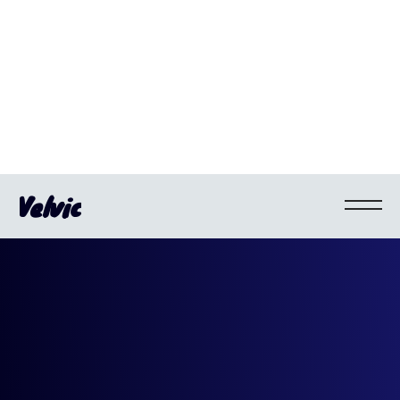
Velvic