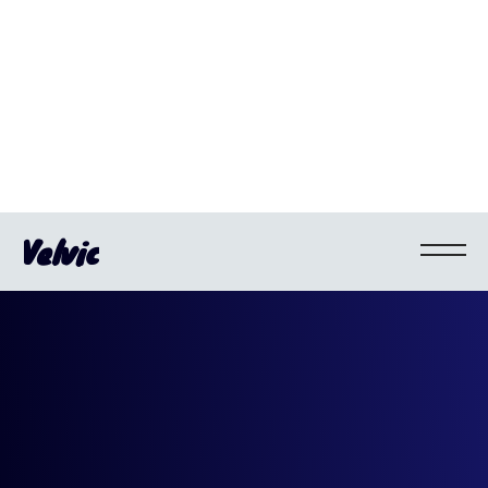
Velvic